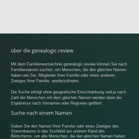
über die genealogic.review
Mit dem Familienverzeichnis genealogic.review können Sie nach
Familiennamen suchen, um Menschen, die den gleichen Namen
haben wie Sie, Mitglieder Ihrer Familie oder eines anderen
Zweiges Ihrer Familie, wiederzufinden.
Die Suche erfolgt ohne geografische Einschränkung und je nach
Zahl der Menschen mit dem gleichen Namen werden dann die
Ergebnisse nach Vornamen oder Regionen gefiltert.
Suche nach einem Namen
Geben Sie den Namen Ihrer Familie oder eines Zweiges des
Stammbaums in das Suchfeld am unteren Rand des
Bildschirms, um alle Menschen, die den gleichen Namen haben