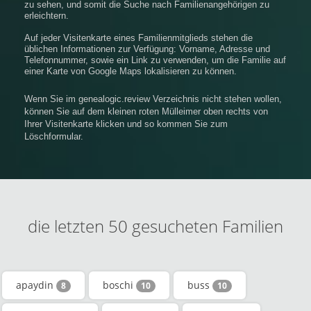
zu sehen, und somit die Suche nach Familienangehörigen zu
erleichtern.
Auf jeder Visitenkarte eines Familienmitglieds stehen die
üblichen Informationen zur Verfügung: Vorname, Adresse und
Telefonnummer, sowie ein Link zu verwenden, um die Familie auf
einer Karte von Google Maps lokalisieren zu können.
Wenn Sie im genealogic.review Verzeichnis nicht stehen wollen,
können Sie auf dem kleinen roten Mülleimer oben rechts von
Ihrer Visitenkarte klicken und so kommen Sie zum
Löschformular.
die letzten 50 gesucheten Familien
apaydin
boschi
buss
8
10
10