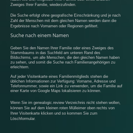
Zweiges Ihrer Familie, wiederzufinden.
Die Suche erfolgt ohne geografische Einschränkung und je nach
Zahl der Menschen mit dem gleichen Namen werden dann die
Ergebnisse nach Vornamen oder Regionen gefiltert.
Suche nach einem Namen
Geben Sie den Namen Ihrer Familie oder eines Zweiges des
Stammbaums in das Suchfeld am unteren Rand des
Bildschirms, um alle Menschen, die den gleichen Namen haben
zu sehen, und somit die Suche nach Familienangehörigen zu
erleichtern.
Auf jeder Visitenkarte eines Familienmitglieds stehen die
üblichen Informationen zur Verfügung: Vorname, Adresse und
Telefonnummer, sowie ein Link zu verwenden, um die Familie auf
einer Karte von Google Maps lokalisieren zu können.
Wenn Sie im genealogic.review Verzeichnis nicht stehen wollen,
können Sie auf dem kleinen roten Mülleimer oben rechts von
Ihrer Visitenkarte klicken und so kommen Sie zum
Löschformular.