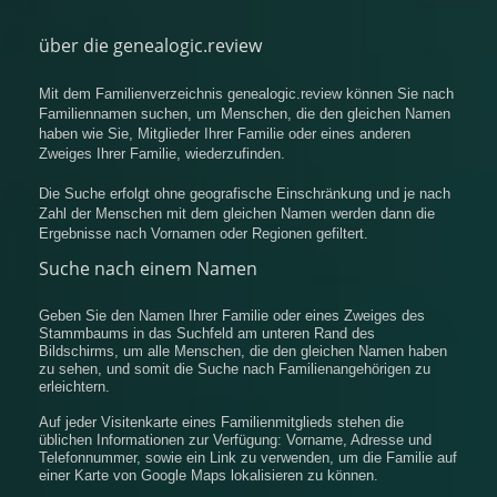
über die genealogic.review
Mit dem Familienverzeichnis genealogic.review können Sie nach
Familiennamen suchen, um Menschen, die den gleichen Namen
haben wie Sie, Mitglieder Ihrer Familie oder eines anderen
Zweiges Ihrer Familie, wiederzufinden.
Die Suche erfolgt ohne geografische Einschränkung und je nach
Zahl der Menschen mit dem gleichen Namen werden dann die
Ergebnisse nach Vornamen oder Regionen gefiltert.
Suche nach einem Namen
Geben Sie den Namen Ihrer Familie oder eines Zweiges des
Stammbaums in das Suchfeld am unteren Rand des
Bildschirms, um alle Menschen, die den gleichen Namen haben
zu sehen, und somit die Suche nach Familienangehörigen zu
erleichtern.
Auf jeder Visitenkarte eines Familienmitglieds stehen die
üblichen Informationen zur Verfügung: Vorname, Adresse und
Telefonnummer, sowie ein Link zu verwenden, um die Familie auf
einer Karte von Google Maps lokalisieren zu können.