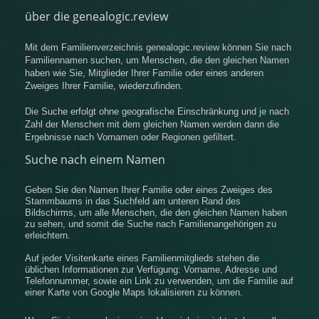
über die genealogic.review
Mit dem Familienverzeichnis genealogic.review können Sie nach
Familiennamen suchen, um Menschen, die den gleichen Namen
haben wie Sie, Mitglieder Ihrer Familie oder eines anderen
Zweiges Ihrer Familie, wiederzufinden.
Die Suche erfolgt ohne geografische Einschränkung und je nach
Zahl der Menschen mit dem gleichen Namen werden dann die
Ergebnisse nach Vornamen oder Regionen gefiltert.
Suche nach einem Namen
Geben Sie den Namen Ihrer Familie oder eines Zweiges des
Stammbaums in das Suchfeld am unteren Rand des
Bildschirms, um alle Menschen, die den gleichen Namen haben
zu sehen, und somit die Suche nach Familienangehörigen zu
erleichtern.
Auf jeder Visitenkarte eines Familienmitglieds stehen die
üblichen Informationen zur Verfügung: Vorname, Adresse und
Telefonnummer, sowie ein Link zu verwenden, um die Familie auf
einer Karte von Google Maps lokalisieren zu können.