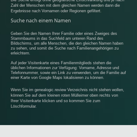
Zahl der Menschen mit dem gleichen Namen werden dann die
Ergebnisse nach Vornamen oder Regionen gefiltert.
Suche nach einem Namen
Geben Sie den Namen Ihrer Familie oder eines Zweiges des
Stammbaums in das Suchfeld am unteren Rand des
Bildschirms, um alle Menschen, die den gleichen Namen haben
zu sehen, und somit die Suche nach Familienangehörigen zu
erleichtern.
Auf jeder Visitenkarte eines Familienmitglieds stehen die
üblichen Informationen zur Verfügung: Vorname, Adresse und
Telefonnummer, sowie ein Link zu verwenden, um die Familie auf
einer Karte von Google Maps lokalisieren zu können.
Wenn Sie im genealogic.review Verzeichnis nicht stehen wollen,
können Sie auf dem kleinen roten Mülleimer oben rechts von
Ihrer Visitenkarte klicken und so kommen Sie zum
Löschformular.