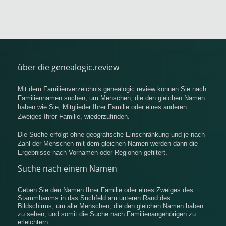
über die genealogic.review
Mit dem Familienverzeichnis genealogic.review können Sie nach
Familiennamen suchen, um Menschen, die den gleichen Namen
haben wie Sie, Mitglieder Ihrer Familie oder eines anderen
Zweiges Ihrer Familie, wiederzufinden.
Die Suche erfolgt ohne geografische Einschränkung und je nach
Zahl der Menschen mit dem gleichen Namen werden dann die
Ergebnisse nach Vornamen oder Regionen gefiltert.
Suche nach einem Namen
Geben Sie den Namen Ihrer Familie oder eines Zweiges des
Stammbaums in das Suchfeld am unteren Rand des
Bildschirms, um alle Menschen, die den gleichen Namen haben
zu sehen, und somit die Suche nach Familienangehörigen zu
erleichtern.