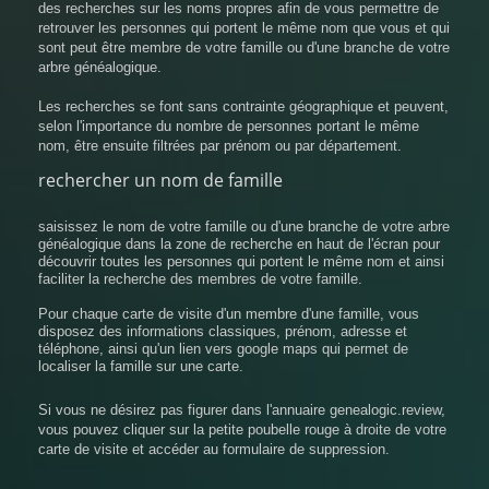
des recherches sur les noms propres afin de vous permettre de
retrouver les personnes qui portent le même nom que vous et qui
sont peut être membre de votre famille ou d'une branche de votre
arbre généalogique.
Les recherches se font sans contrainte géographique et peuvent,
selon l'importance du nombre de personnes portant le même
nom, être ensuite filtrées par prénom ou par département.
rechercher un nom de famille
saisissez le nom de votre famille ou d'une branche de votre arbre
généalogique dans la zone de recherche en haut de l'écran pour
découvrir toutes les personnes qui portent le même nom et ainsi
faciliter la recherche des membres de votre famille.
Pour chaque carte de visite d'un membre d'une famille, vous
disposez des informations classiques, prénom, adresse et
téléphone, ainsi qu'un lien vers google maps qui permet de
localiser la famille sur une carte.
Si vous ne désirez pas figurer dans l'annuaire genealogic.review,
vous pouvez cliquer sur la petite poubelle rouge à droite de votre
carte de visite et accéder au formulaire de suppression.