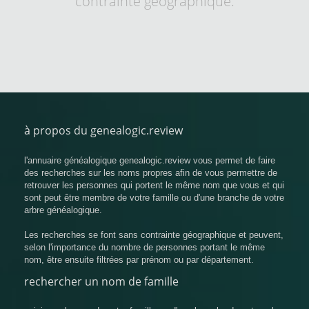
contrainte géographique.
à propos du genealogic.review
l'annuaire généalogique genealogic.review vous permet de faire
des recherches sur les noms propres afin de vous permettre de
retrouver les personnes qui portent le même nom que vous et qui
sont peut être membre de votre famille ou d'une branche de votre
arbre généalogique.
Les recherches se font sans contrainte géographique et peuvent,
selon l'importance du nombre de personnes portant le même
nom, être ensuite filtrées par prénom ou par département.
rechercher un nom de famille