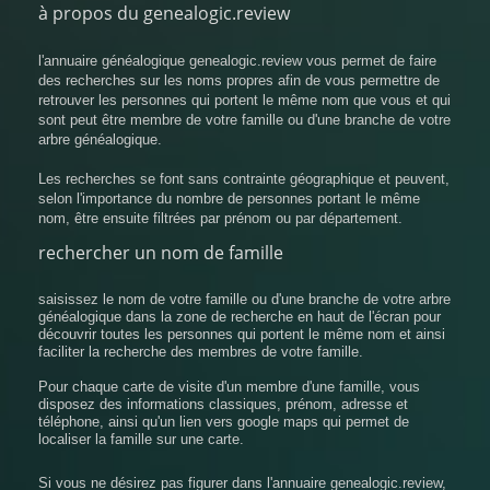
à propos du genealogic.review
l'annuaire généalogique genealogic.review vous permet de faire
des recherches sur les noms propres afin de vous permettre de
retrouver les personnes qui portent le même nom que vous et qui
sont peut être membre de votre famille ou d'une branche de votre
arbre généalogique.
Les recherches se font sans contrainte géographique et peuvent,
selon l'importance du nombre de personnes portant le même
nom, être ensuite filtrées par prénom ou par département.
rechercher un nom de famille
saisissez le nom de votre famille ou d'une branche de votre arbre
généalogique dans la zone de recherche en haut de l'écran pour
découvrir toutes les personnes qui portent le même nom et ainsi
faciliter la recherche des membres de votre famille.
Pour chaque carte de visite d'un membre d'une famille, vous
disposez des informations classiques, prénom, adresse et
téléphone, ainsi qu'un lien vers google maps qui permet de
localiser la famille sur une carte.
Si vous ne désirez pas figurer dans l'annuaire genealogic.review,