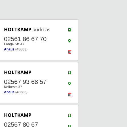
HOLTKAMP
andreas
02561 86 67 70
Lange Str. 47
Ahaus
(48683)
HOLTKAMP
02567 93 68 57
Kolbestr. 37
Ahaus
(48683)
HOLTKAMP
02567 80 67