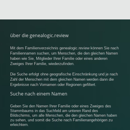
über die genealogic.review
Mit dem Familienverzeichnis genealogic.review können Sie nach
Familiennamen suchen, um Menschen, die den gleichen Namen
haben wie Sie, Mitglieder Ihrer Familie oder eines anderen
Zweiges Ihrer Familie, wiederzufinden.
Die Suche erfolgt ohne geografische Einschränkung und je nach
Zahl der Menschen mit dem gleichen Namen werden dann die
Ergebnisse nach Vornamen oder Regionen gefiltert.
Suche nach einem Namen
Geben Sie den Namen Ihrer Familie oder eines Zweiges des
Stammbaums in das Suchfeld am unteren Rand des
Bildschirms, um alle Menschen, die den gleichen Namen haben
zu sehen, und somit die Suche nach Familienangehörigen zu
erleichtern.