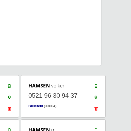
HAMSEN
volker
0521 96 30 94 37
Bielefeld
(33604)
HAMSEN
m.