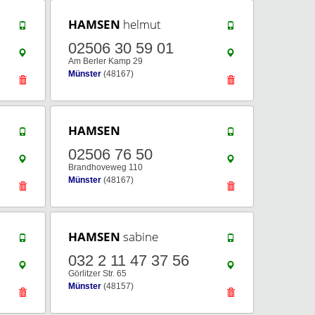
HAMSEN
helmut
02506 30 59 01
Am Berler Kamp 29
Münster
(48167)
HAMSEN
02506 76 50
Brandhoveweg 110
Münster
(48167)
HAMSEN
sabine
032 2 11 47 37 56
Görlitzer Str. 65
Münster
(48157)