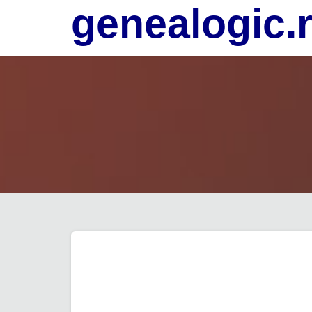
genealogic.