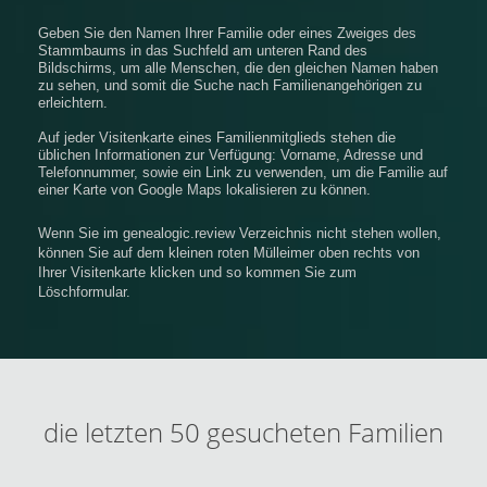
Geben Sie den Namen Ihrer Familie oder eines Zweiges des
Stammbaums in das Suchfeld am unteren Rand des
Bildschirms, um alle Menschen, die den gleichen Namen haben
zu sehen, und somit die Suche nach Familienangehörigen zu
erleichtern.
Auf jeder Visitenkarte eines Familienmitglieds stehen die
üblichen Informationen zur Verfügung: Vorname, Adresse und
Telefonnummer, sowie ein Link zu verwenden, um die Familie auf
einer Karte von Google Maps lokalisieren zu können.
Wenn Sie im genealogic.review Verzeichnis nicht stehen wollen,
können Sie auf dem kleinen roten Mülleimer oben rechts von
Ihrer Visitenkarte klicken und so kommen Sie zum
Löschformular.
die letzten 50 gesucheten Familien