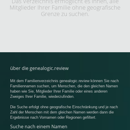
Das Verzeichnis ermöglicht es Ihnen, alle
Mitglieder Ihrer Familie ohne geografische
Grenze zu suchen.
über die genealogic.review
Mit dem Familienverzeichnis genealogic.review können Sie nach
Familiennamen suchen, um Menschen, die den gleichen Namen
haben wie Sie, Mitglieder Ihrer Familie oder eines anderen
Zweiges Ihrer Familie, wiederzufinden.
Die Suche erfolgt ohne geografische Einschränkung und je nach
Zahl der Menschen mit dem gleichen Namen werden dann die
Ergebnisse nach Vornamen oder Regionen gefiltert.
Suche nach einem Namen