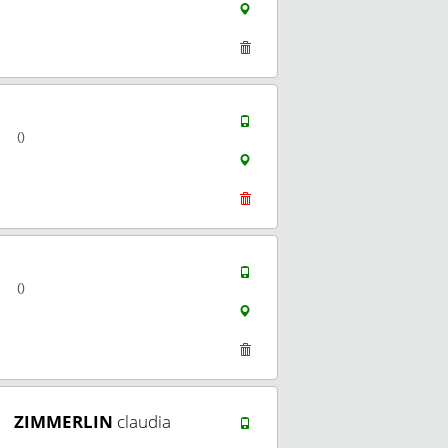
()
()
ZIMMERLIN
claudia