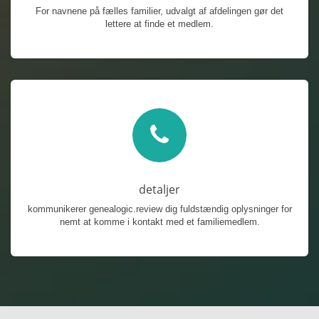
For navnene på fælles familier, udvalgt af afdelingen gør det
lettere at finde et medlem.
detaljer
kommunikerer genealogic.review dig fuldstændig oplysninger for
nemt at komme i kontakt med et familiemedlem.