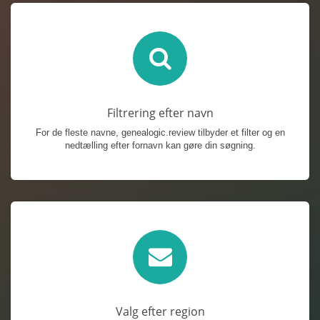
Filtrering efter navn
For de fleste navne, genealogic.review tilbyder et filter og en
nedtælling efter fornavn kan gøre din søgning.
Valg efter region