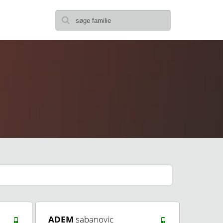
ADEM
sabanovic