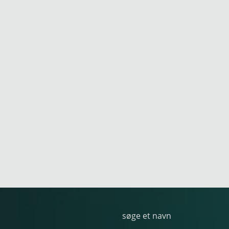
søge et navn