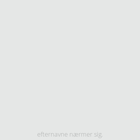
efternavne nærmer sig.