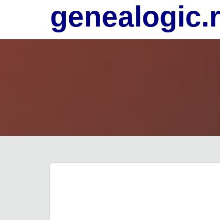
genealogic.