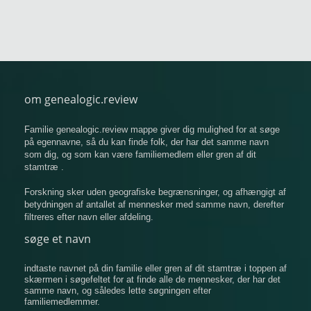
om genealogic.review
Familie genealogic.review mappe giver dig mulighed for at søge
på egennavne, så du kan finde folk, der har det samme navn
som dig, og som kan være familiemedlem eller gren af ​​dit
stamtræ .
Forskning sker uden geografiske begrænsninger, og afhængigt af
betydningen af ​​antallet af mennesker med samme navn, derefter
filtreres efter navn eller afdeling.
søge et navn
indtaste navnet på din familie eller gren af ​​dit stamtræ i toppen af
​​skærmen i søgefeltet for at finde alle de mennesker, der har det
samme navn, og således lette søgningen efter
familiemedlemmer.