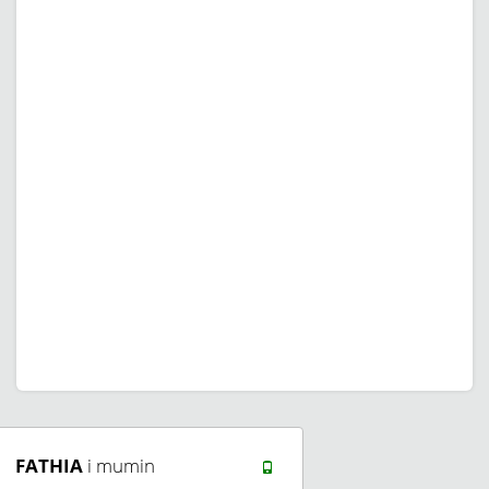
FATHIA
i mumin