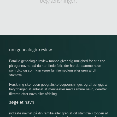
begrænsninger.
om genealogic.review
Familie genealogic.review mappe giver dig mulighed for at søge
på egennavne, så du kan finde folk, der har det samme navn
som dig, og som kan være familiemedlem eller gren af ​​dit
stamtræ .
Forskning sker uden geografiske begrænsninger, og afhængigt af
betydningen af ​​antallet af mennesker med samme navn, derefter
filtreres efter navn eller afdeling.
søge et navn
indtaste navnet på din familie eller gren af ​​dit stamtræ i toppen af