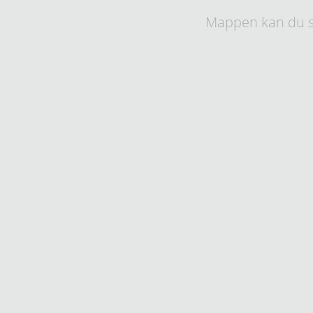
Mappen kan du s