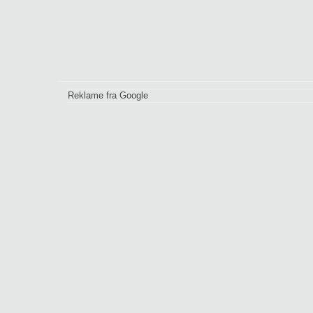
Reklame fra Google