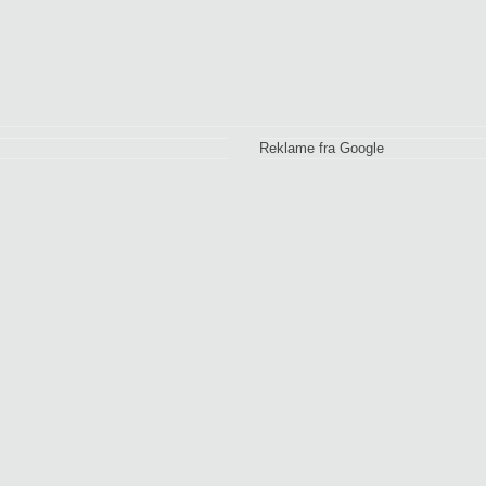
Reklame fra Google