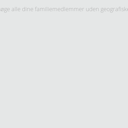
øge alle dine familiemedlemmer uden geografisk