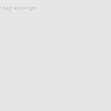
e begrænsninger.