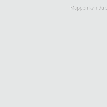
Mappen kan du s