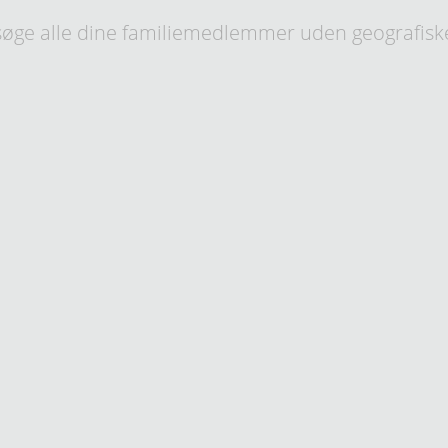
øge alle dine familiemedlemmer uden geografisk