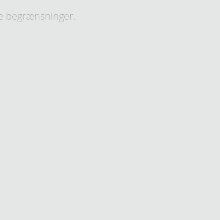
e begrænsninger.