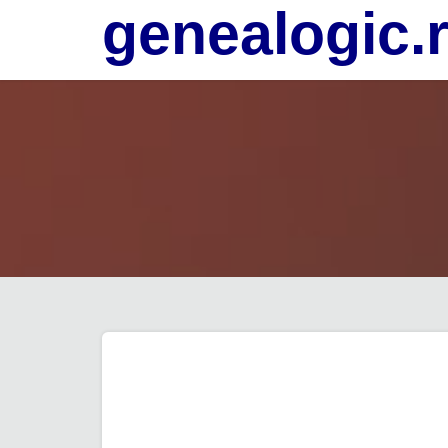
genealogic.