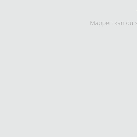
Mappen kan du s