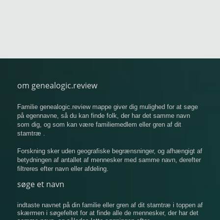
om genealogic.review
Familie genealogic.review mappe giver dig mulighed for at søge
på egennavne, så du kan finde folk, der har det samme navn
som dig, og som kan være familiemedlem eller gren af ​​dit
stamtræ .
Forskning sker uden geografiske begrænsninger, og afhængigt af
betydningen af ​​antallet af mennesker med samme navn, derefter
filtreres efter navn eller afdeling.
søge et navn
indtaste navnet på din familie eller gren af ​​dit stamtræ i toppen af
​​skærmen i søgefeltet for at finde alle de mennesker, der har det