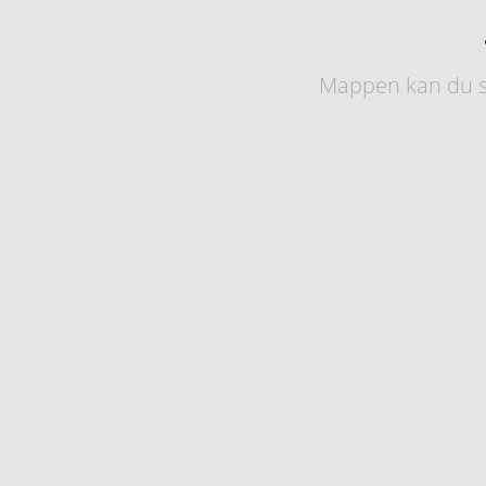
Mappen kan du s