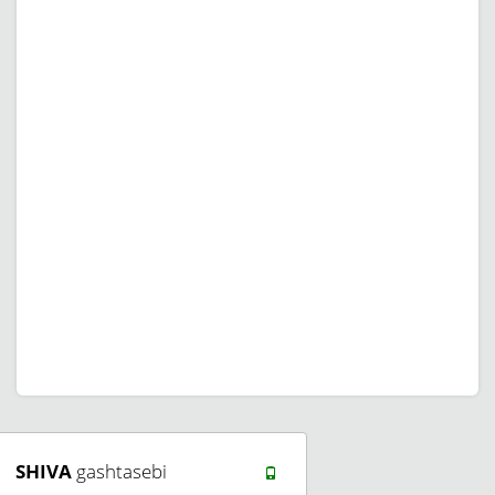
SHIVA
gashtasebi