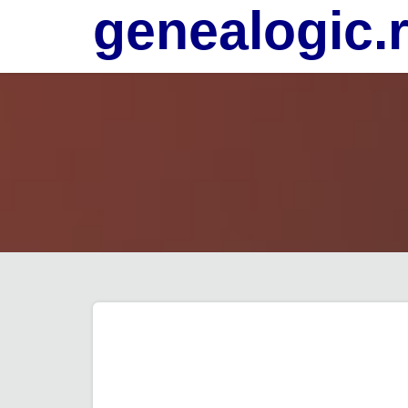
genealogic.