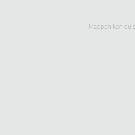
Mappen kan du s