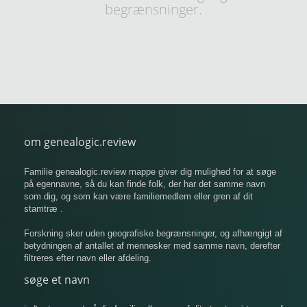
begrænsninger.
om genealogic.review
Familie genealogic.review mappe giver dig mulighed for at søge
på egennavne, så du kan finde folk, der har det samme navn
som dig, og som kan være familiemedlem eller gren af ​​dit
stamtræ .
Forskning sker uden geografiske begrænsninger, og afhængigt af
betydningen af ​​antallet af mennesker med samme navn, derefter
filtreres efter navn eller afdeling.
søge et navn