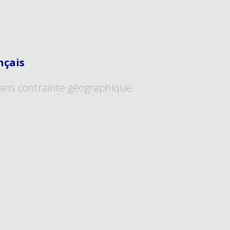
nçais
ans contrainte géographique.