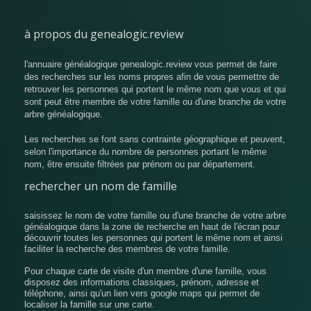
à propos du genealogic.review
l'annuaire généalogique genealogic.review vous permet de faire
des recherches sur les noms propres afin de vous permettre de
retrouver les personnes qui portent le même nom que vous et qui
sont peut être membre de votre famille ou d'une branche de votre
arbre généalogique.
Les recherches se font sans contrainte géographique et peuvent,
selon l'importance du nombre de personnes portant le même
nom, être ensuite filtrées par prénom ou par département.
rechercher un nom de famille
saisissez le nom de votre famille ou d'une branche de votre arbre
généalogique dans la zone de recherche en haut de l'écran pour
découvrir toutes les personnes qui portent le même nom et ainsi
faciliter la recherche des membres de votre famille.
Pour chaque carte de visite d'un membre d'une famille, vous
disposez des informations classiques, prénom, adresse et
téléphone, ainsi qu'un lien vers google maps qui permet de
localiser la famille sur une carte.