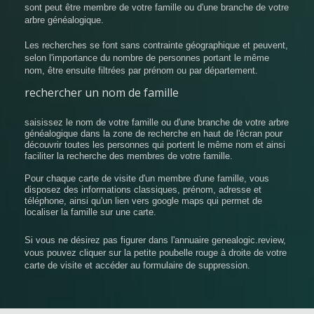
sont peut être membre de votre famille ou d'une branche de votre
arbre généalogique.
Les recherches se font sans contrainte géographique et peuvent,
selon l'importance du nombre de personnes portant le même
nom, être ensuite filtrées par prénom ou par département.
rechercher un nom de famille
saisissez le nom de votre famille ou d'une branche de votre arbre
généalogique dans la zone de recherche en haut de l'écran pour
découvrir toutes les personnes qui portent le même nom et ainsi
faciliter la recherche des membres de votre famille.
Pour chaque carte de visite d'un membre d'une famille, vous
disposez des informations classiques, prénom, adresse et
téléphone, ainsi qu'un lien vers google maps qui permet de
localiser la famille sur une carte.
Si vous ne désirez pas figurer dans l'annuaire genealogic.review,
vous pouvez cliquer sur la petite poubelle rouge à droite de votre
carte de visite et accéder au formulaire de suppression.