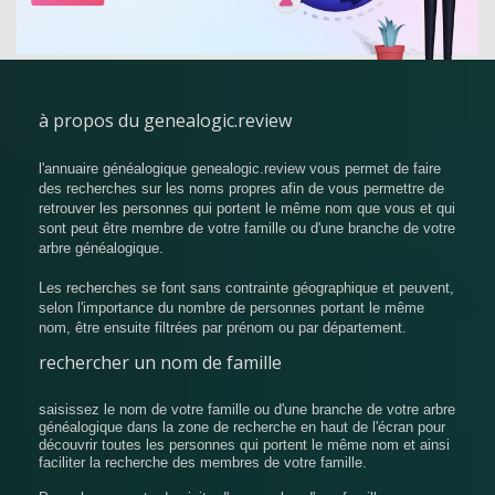
à propos du genealogic.review
l'annuaire généalogique genealogic.review vous permet de faire
des recherches sur les noms propres afin de vous permettre de
retrouver les personnes qui portent le même nom que vous et qui
sont peut être membre de votre famille ou d'une branche de votre
arbre généalogique.
Les recherches se font sans contrainte géographique et peuvent,
selon l'importance du nombre de personnes portant le même
nom, être ensuite filtrées par prénom ou par département.
rechercher un nom de famille
saisissez le nom de votre famille ou d'une branche de votre arbre
généalogique dans la zone de recherche en haut de l'écran pour
découvrir toutes les personnes qui portent le même nom et ainsi
faciliter la recherche des membres de votre famille.