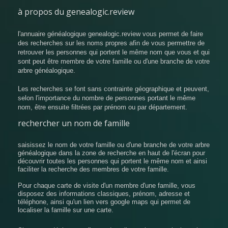
à propos du genealogic.review
l'annuaire généalogique genealogic.review vous permet de faire
des recherches sur les noms propres afin de vous permettre de
retrouver les personnes qui portent le même nom que vous et qui
sont peut être membre de votre famille ou d'une branche de votre
arbre généalogique.
Les recherches se font sans contrainte géographique et peuvent,
selon l'importance du nombre de personnes portant le même
nom, être ensuite filtrées par prénom ou par département.
rechercher un nom de famille
saisissez le nom de votre famille ou d'une branche de votre arbre
généalogique dans la zone de recherche en haut de l'écran pour
découvrir toutes les personnes qui portent le même nom et ainsi
faciliter la recherche des membres de votre famille.
Pour chaque carte de visite d'un membre d'une famille, vous
disposez des informations classiques, prénom, adresse et
téléphone, ainsi qu'un lien vers google maps qui permet de
localiser la famille sur une carte.