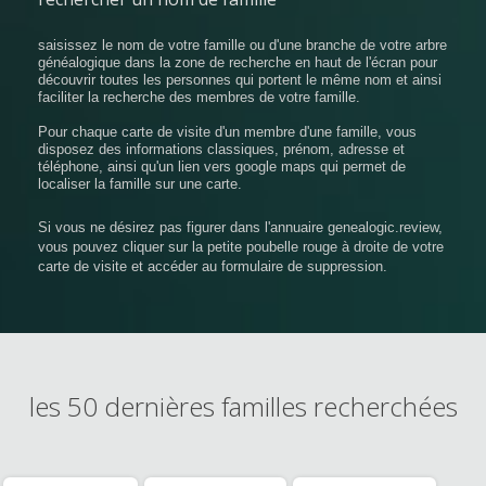
saisissez le nom de votre famille ou d'une branche de votre arbre
généalogique dans la zone de recherche en haut de l'écran pour
découvrir toutes les personnes qui portent le même nom et ainsi
faciliter la recherche des membres de votre famille.
Pour chaque carte de visite d'un membre d'une famille, vous
disposez des informations classiques, prénom, adresse et
téléphone, ainsi qu'un lien vers google maps qui permet de
localiser la famille sur une carte.
Si vous ne désirez pas figurer dans l'annuaire genealogic.review,
vous pouvez cliquer sur la petite poubelle rouge à droite de votre
carte de visite et accéder au formulaire de suppression.
les 50 dernières familles recherchées