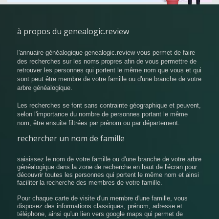
à propos du genealogic.review
l'annuaire généalogique genealogic.review vous permet de faire
des recherches sur les noms propres afin de vous permettre de
retrouver les personnes qui portent le même nom que vous et qui
sont peut être membre de votre famille ou d'une branche de votre
arbre généalogique.
Les recherches se font sans contrainte géographique et peuvent,
selon l'importance du nombre de personnes portant le même
nom, être ensuite filtrées par prénom ou par département.
rechercher un nom de famille
saisissez le nom de votre famille ou d'une branche de votre arbre
généalogique dans la zone de recherche en haut de l'écran pour
découvrir toutes les personnes qui portent le même nom et ainsi
faciliter la recherche des membres de votre famille.
Pour chaque carte de visite d'un membre d'une famille, vous
disposez des informations classiques, prénom, adresse et
téléphone, ainsi qu'un lien vers google maps qui permet de