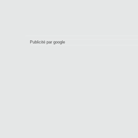
Publicité par google