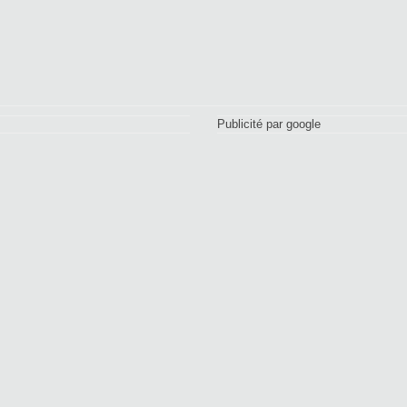
Publicité par google