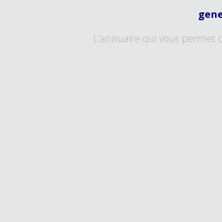
gene
L'annuaire qui vous permet 