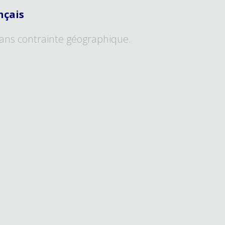
nçais
ans contrainte géographique.