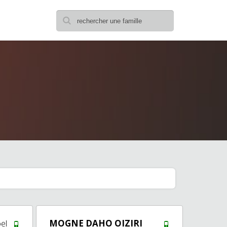
I
el
MOGNE DAHO OIZIRI