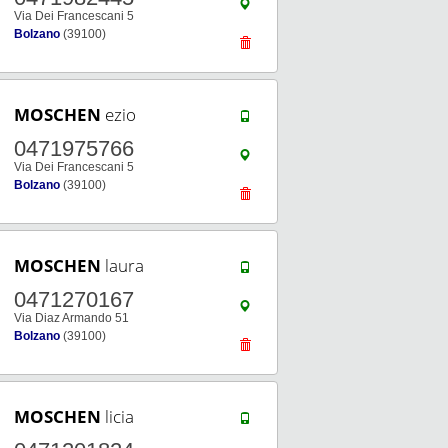
Via Dei Francescani 5
Bolzano
(39100)
MOSCHEN
ezio
0471975766
Via Dei Francescani 5
Bolzano
(39100)
MOSCHEN
laura
0471270167
Via Diaz Armando 51
Bolzano
(39100)
MOSCHEN
licia