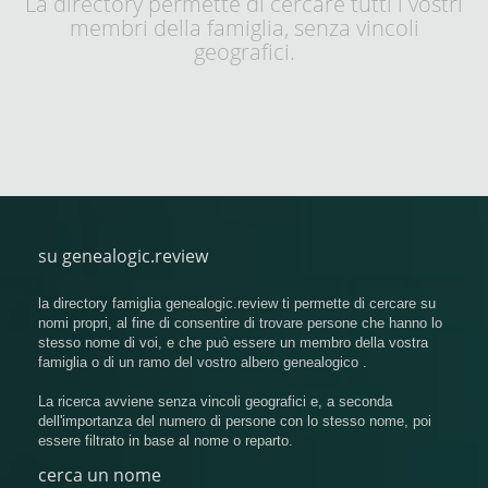
La directory permette di cercare tutti i vostri
membri della famiglia, senza vincoli
geografici.
su genealogic.review
la directory famiglia genealogic.review ti permette di cercare su
nomi propri, al fine di consentire di trovare persone che hanno lo
stesso nome di voi, e che può essere un membro della vostra
famiglia o di un ramo del vostro albero genealogico .
La ricerca avviene senza vincoli geografici e, a seconda
dell'importanza del numero di persone con lo stesso nome, poi
essere filtrato in base al nome o reparto.
cerca un nome