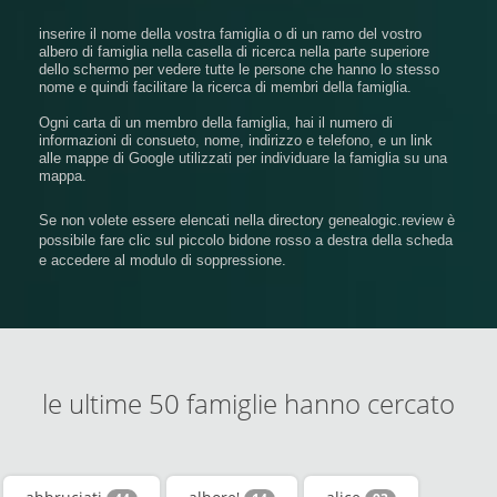
inserire il nome della vostra famiglia o di un ramo del vostro
albero di famiglia nella casella di ricerca nella parte superiore
dello schermo per vedere tutte le persone che hanno lo stesso
nome e quindi facilitare la ricerca di membri della famiglia.
Ogni carta di un membro della famiglia, hai il numero di
informazioni di consueto, nome, indirizzo e telefono, e un link
alle mappe di Google utilizzati per individuare la famiglia su una
mappa.
Se non volete essere elencati nella directory genealogic.review è
possibile fare clic sul piccolo bidone rosso a destra della scheda
e accedere al modulo di soppressione.
le ultime 50 famiglie hanno cercato