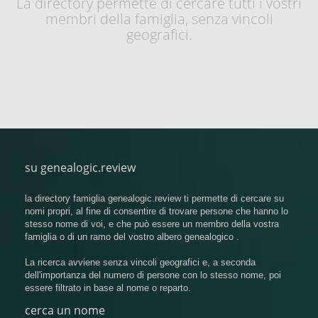
La directory permette di cercare tutti i vostri
membri della famiglia, senza vincoli
geografici.
su genealogic.review
la directory famiglia genealogic.review ti permette di cercare su
nomi propri, al fine di consentire di trovare persone che hanno lo
stesso nome di voi, e che può essere un membro della vostra
famiglia o di un ramo del vostro albero genealogico .
La ricerca avviene senza vincoli geografici e, a seconda
dell'importanza del numero di persone con lo stesso nome, poi
essere filtrato in base al nome o reparto.
cerca un nome