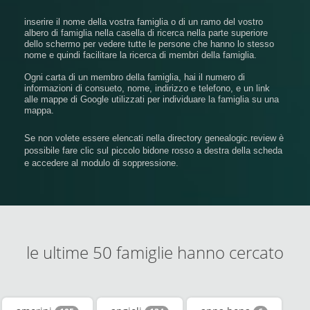
inserire il nome della vostra famiglia o di un ramo del vostro
albero di famiglia nella casella di ricerca nella parte superiore
dello schermo per vedere tutte le persone che hanno lo stesso
nome e quindi facilitare la ricerca di membri della famiglia.
Ogni carta di un membro della famiglia, hai il numero di
informazioni di consueto, nome, indirizzo e telefono, e un link
alle mappe di Google utilizzati per individuare la famiglia su una
mappa.
Se non volete essere elencati nella directory genealogic.review è
possibile fare clic sul piccolo bidone rosso a destra della scheda
e accedere al modulo di soppressione.
le ultime 50 famiglie hanno cercato