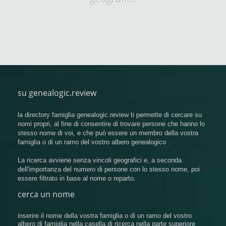
su genealogic.review
la directory famiglia genealogic.review ti permette di cercare su
nomi propri, al fine di consentire di trovare persone che hanno lo
stesso nome di voi, e che può essere un membro della vostra
famiglia o di un ramo del vostro albero genealogico .
La ricerca avviene senza vincoli geografici e, a seconda
dell'importanza del numero di persone con lo stesso nome, poi
essere filtrato in base al nome o reparto.
cerca un nome
inserire il nome della vostra famiglia o di un ramo del vostro
albero di famiglia nella casella di ricerca nella parte superiore