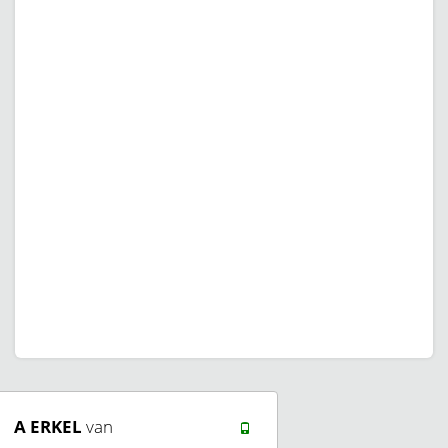
A ERKEL
van