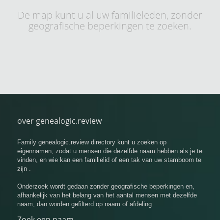
De map kunt u al uw familieleden, zonder
geografische beperkingen te zoeken.
over genealogic.review
Family genealogic.review directory kunt u zoeken op
eigennamen, zodat u mensen die dezelfde naam hebben als je te
vinden, en wie kan een familielid of een tak van uw stamboom te
zijn .
Onderzoek wordt gedaan zonder geografische beperkingen en,
afhankelijk van het belang van het aantal mensen met dezelfde
naam, dan worden gefilterd op naam of afdeling.
Zoek een naam