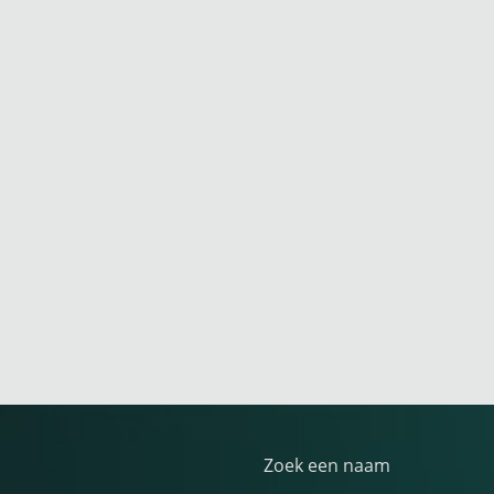
Zoek een naam