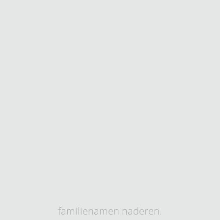
familienamen naderen.