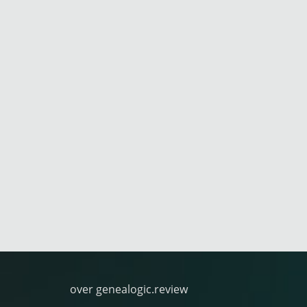
over genealogic.review