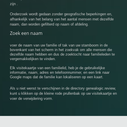
zijn .
Onderzoek wordt gedaan zonder geografische beperkingen en,
afhankelijk van het belang van het aantal mensen met dezelfde
naam, dan worden gefilterd op naam of afdeling.
Zoek een naam
voer de naam van uw familie of tak van uw stamboom in de
bovenkant van het scherm in het zoekvak om alle mensen die
dezelfde naam hebben en dus de zoektocht naar familieleden te
vergemakkelijken te vinden.
Elk visitekaartje van een familielid, heb je de gebruikelijke
informatie, naam, adres en telefoonnummer, en een link naar
Google maps dat de familie kan lokaliseren op een kaart.
Als u niet wenst te verschijnen in de directory genealogic.review,
kunt u klikken op de kleine rode prullenbak op uw visitekaartje en
voer de verwijdering vorm.