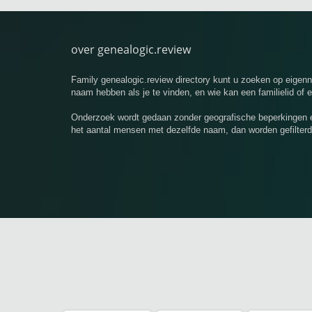
over genealogic.review
Family genealogic.review directory kunt u zoeken op eige
naam hebben als je te vinden, en wie kan een familielid of 
Onderzoek wordt gedaan zonder geografische beperkingen e
het aantal mensen met dezelfde naam, dan worden gefilterd