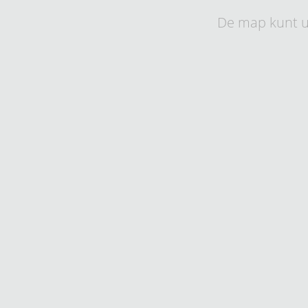
De map kunt u 