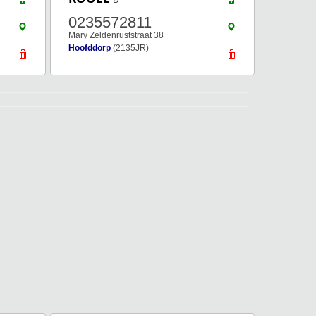
0235572811
Mary Zeldenruststraat 38
Hoofddorp
(2135JR)