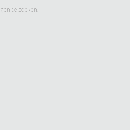
ngen te zoeken.