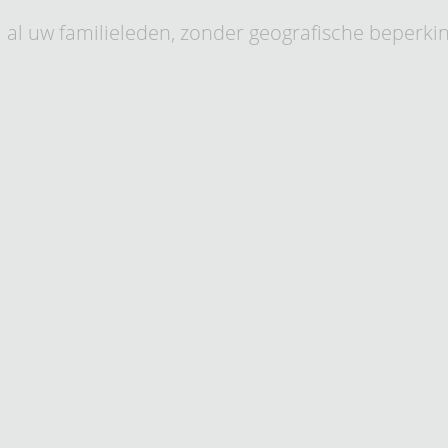
al uw familieleden, zonder geografische beperki