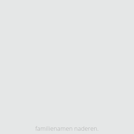
familienamen naderen.