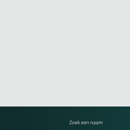
Zoek een naam