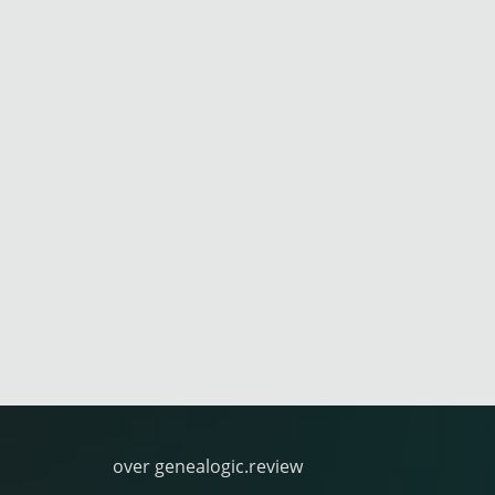
over genealogic.review