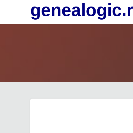
genealogic.