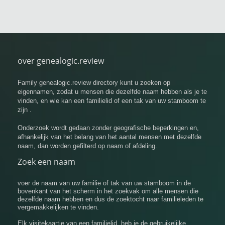
over genealogic.review
Family genealogic.review directory kunt u zoeken op
eigennamen, zodat u mensen die dezelfde naam hebben als je te
vinden, en wie kan een familielid of een tak van uw stamboom te
zijn .
Onderzoek wordt gedaan zonder geografische beperkingen en,
afhankelijk van het belang van het aantal mensen met dezelfde
naam, dan worden gefilterd op naam of afdeling.
Zoek een naam
voer de naam van uw familie of tak van uw stamboom in de
bovenkant van het scherm in het zoekvak om alle mensen die
dezelfde naam hebben en dus de zoektocht naar familieleden te
vergemakkelijken te vinden.
Elk visitekaartje van een familielid, heb je de gebruikelijke