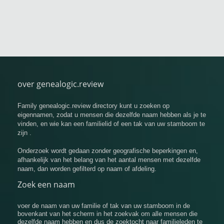
over genealogic.review
Family genealogic.review directory kunt u zoeken op
eigennamen, zodat u mensen die dezelfde naam hebben als je te
vinden, en wie kan een familielid of een tak van uw stamboom te
zijn .
Onderzoek wordt gedaan zonder geografische beperkingen en,
afhankelijk van het belang van het aantal mensen met dezelfde
naam, dan worden gefilterd op naam of afdeling.
Zoek een naam
voer de naam van uw familie of tak van uw stamboom in de
bovenkant van het scherm in het zoekvak om alle mensen die
dezelfde naam hebben en dus de zoektocht naar familieleden te