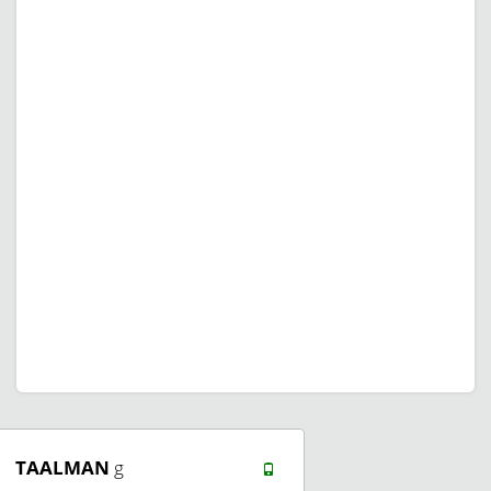
TAALMAN
g