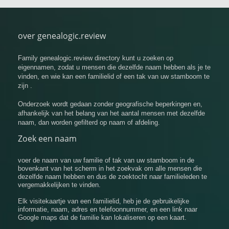
over genealogic.review
Family genealogic.review directory kunt u zoeken op
eigennamen, zodat u mensen die dezelfde naam hebben als je te
vinden, en wie kan een familielid of een tak van uw stamboom te
zijn .
Onderzoek wordt gedaan zonder geografische beperkingen en,
afhankelijk van het belang van het aantal mensen met dezelfde
naam, dan worden gefilterd op naam of afdeling.
Zoek een naam
voer de naam van uw familie of tak van uw stamboom in de
bovenkant van het scherm in het zoekvak om alle mensen die
dezelfde naam hebben en dus de zoektocht naar familieleden te
vergemakkelijken te vinden.
Elk visitekaartje van een familielid, heb je de gebruikelijke
informatie, naam, adres en telefoonnummer, en een link naar
Google maps dat de familie kan lokaliseren op een kaart.