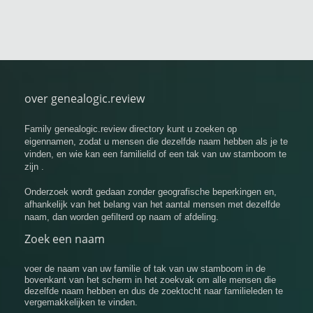
over genealogic.review
Family genealogic.review directory kunt u zoeken op
eigennamen, zodat u mensen die dezelfde naam hebben als je te
vinden, en wie kan een familielid of een tak van uw stamboom te
zijn .
Onderzoek wordt gedaan zonder geografische beperkingen en,
afhankelijk van het belang van het aantal mensen met dezelfde
naam, dan worden gefilterd op naam of afdeling.
Zoek een naam
voer de naam van uw familie of tak van uw stamboom in de
bovenkant van het scherm in het zoekvak om alle mensen die
dezelfde naam hebben en dus de zoektocht naar familieleden te
vergemakkelijken te vinden.