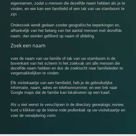
eigennamen, zodat u mensen die dezelfde naam hebben als je te
vinden, en wie kan een familielid of een tak van uw stamboom te
zijn .
Onderzoek wordt gedaan zonder geografische beperkingen en,
afhankelijk van het belang van het aantal mensen met dezelfde
naam, dan worden gefilterd op naam of afdeling.
Zoek een naam
voer de naam van uw familie of tak van uw stamboom in de
bovenkant van het scherm in het zoekvak om alle mensen die
dezelfde naam hebben en dus de zoektocht naar familieleden te
vergemakkelijken te vinden.
Elk visitekaartje van een familielid, heb je de gebruikelijke
informatie, naam, adres en telefoonnummer, en een link naar
Google maps dat de familie kan lokaliseren op een kaart.
Als u niet wenst te verschijnen in de directory genealogic.review,
kunt u klikken op de kleine rode prullenbak op uw visitekaartje en
voer de verwijdering vorm.