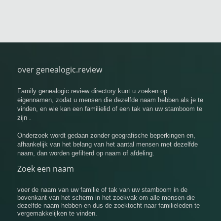
over genealogic.review
Family genealogic.review directory kunt u zoeken op
eigennamen, zodat u mensen die dezelfde naam hebben als je te
vinden, en wie kan een familielid of een tak van uw stamboom te
zijn .
Onderzoek wordt gedaan zonder geografische beperkingen en,
afhankelijk van het belang van het aantal mensen met dezelfde
naam, dan worden gefilterd op naam of afdeling.
Zoek een naam
voer de naam van uw familie of tak van uw stamboom in de
bovenkant van het scherm in het zoekvak om alle mensen die
dezelfde naam hebben en dus de zoektocht naar familieleden te
vergemakkelijken te vinden.