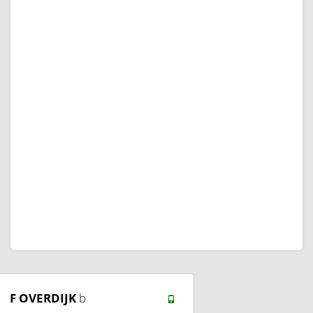
F OVERDIJK
b