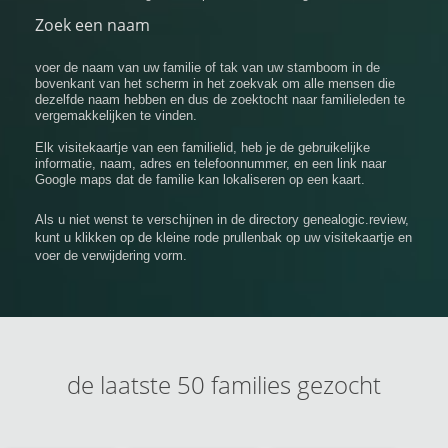
Zoek een naam
voer de naam van uw familie of tak van uw stamboom in de
bovenkant van het scherm in het zoekvak om alle mensen die
dezelfde naam hebben en dus de zoektocht naar familieleden te
vergemakkelijken te vinden.
Elk visitekaartje van een familielid, heb je de gebruikelijke
informatie, naam, adres en telefoonnummer, en een link naar
Google maps dat de familie kan lokaliseren op een kaart.
Als u niet wenst te verschijnen in de directory genealogic.review,
kunt u klikken op de kleine rode prullenbak op uw visitekaartje en
voer de verwijdering vorm.
de laatste 50 families gezocht